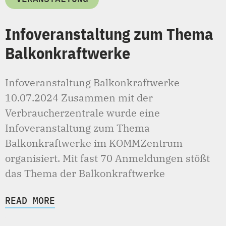
Infoveranstaltung zum Thema
Balkonkraftwerke
Infoveranstaltung Balkonkraftwerke
10.07.2024 Zusammen mit der
Verbraucherzentrale wurde eine
Infoveranstaltung zum Thema
Balkonkraftwerke im KOMMZentrum
organisiert. Mit fast 70 Anmeldungen stößt
das Thema der Balkonkraftwerke
READ MORE