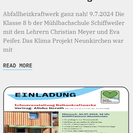
Abfallheizkraftwerk ganz nah! 9.7.2024 Die
Klasse 8 b der Mühlbachschule Schiffweiler
mit den Lehrern Christian Meyer und Eva
Peifer. Das Klima Projekt Neunkirchen war
mit
READ MORE