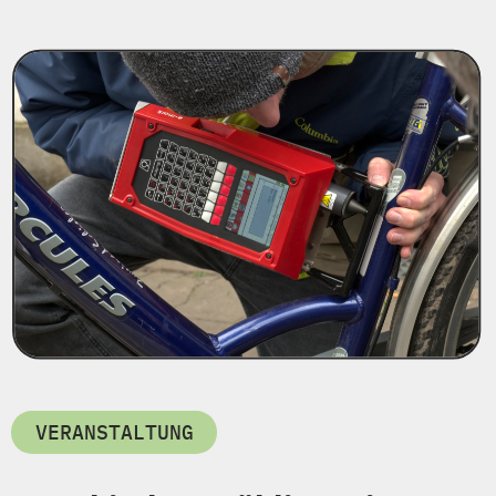
VERANSTALTUNG