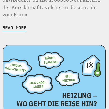
der Kurs klimafit, welcher in diesem Jahr
vom Klima
READ MORE