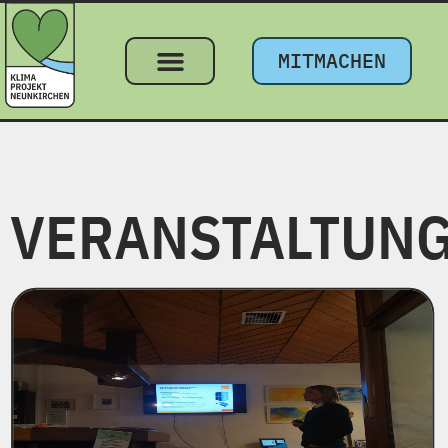
MITMACHEN
VERANSTALTUN