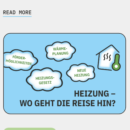
READ MORE