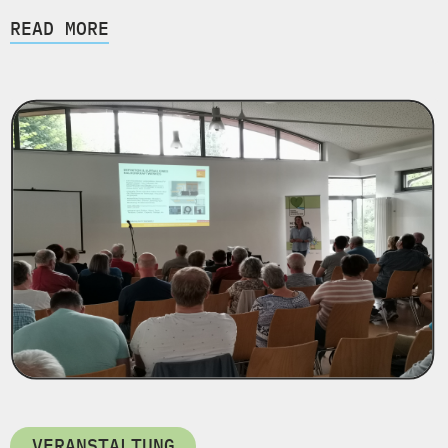
READ MORE
VERANSTALTUNG