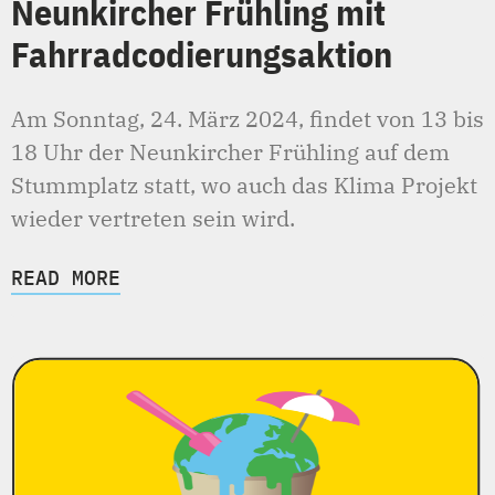
Neunkircher Frühling mit
Fahrradcodierungsaktion
Am Sonntag, 24. März 2024, findet von 13 bis
18 Uhr der Neunkircher Frühling auf dem
Stummplatz statt, wo auch das Klima Projekt
wieder vertreten sein wird.
READ MORE