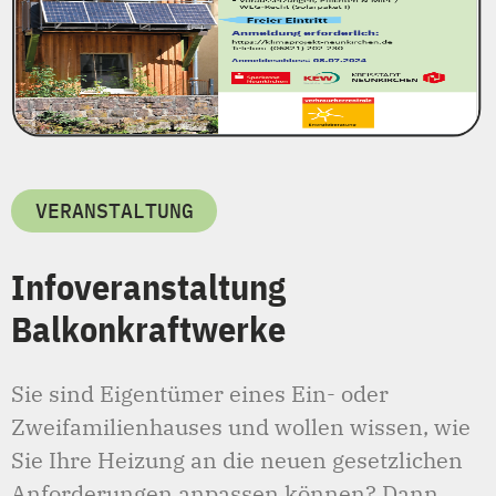
VERANSTALTUNG
Infoveranstaltung
Balkonkraftwerke
Sie sind Eigentümer eines Ein- oder
Zweifamilienhauses und wollen wissen, wie
Sie Ihre Heizung an die neuen gesetzlichen
Anforderungen anpassen können? Dann