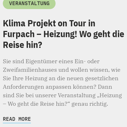
VERANSTALTUNG
Klima Projekt on Tour in
Furpach – Heizung! Wo geht die
Reise hin?
Sie sind Eigentümer eines Ein- oder
Zweifamilienhauses und wollen wissen, wie
Sie Ihre Heizung an die neuen gesetzlichen
Anforderungen anpassen können? Dann
sind Sie bei unserer Veranstaltung „Heizung
– Wo geht die Reise hin?“ genau richtig.
READ MORE