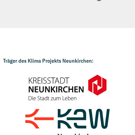
Träger des Klima Projekts Neunkirchen: