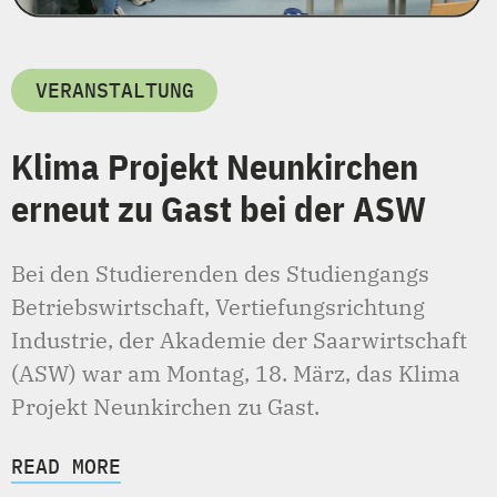
VERANSTALTUNG
Klima Projekt Neunkirchen
erneut zu Gast bei der ASW
Bei den Studierenden des Studiengangs
Betriebswirtschaft, Vertiefungsrichtung
Industrie, der Akademie der Saarwirtschaft
(ASW) war am Montag, 18. März, das Klima
Projekt Neunkirchen zu Gast.
READ MORE