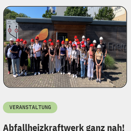
VERANSTALTUNG
Abfallheizkraftwerk ganz nah!