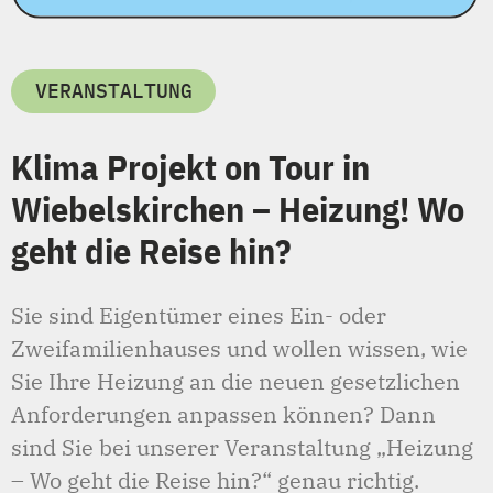
VERANSTALTUNG
Klima Projekt on Tour in
Wiebelskirchen – Heizung! Wo
geht die Reise hin?
Sie sind Eigentümer eines Ein- oder
Zweifamilienhauses und wollen wissen, wie
Sie Ihre Heizung an die neuen gesetzlichen
Anforderungen anpassen können? Dann
sind Sie bei unserer Veranstaltung „Heizung
– Wo geht die Reise hin?“ genau richtig.