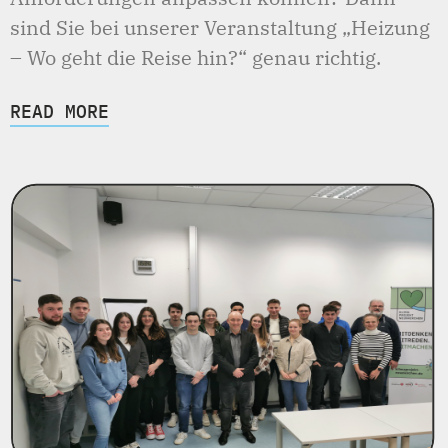
sind Sie bei unserer Veranstaltung „Heizung
– Wo geht die Reise hin?“ genau richtig.
READ MORE