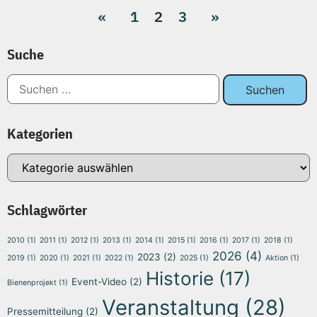
«
1
2
3
»
Suche
Kategorien
Schlagwörter
2010
(1)
2011
(1)
2012
(1)
2013
(1)
2014
(1)
2015
(1)
2016
(1)
2017
(1)
2018
(1)
2026
(4)
2023
(2)
2019
(1)
2020
(1)
2021
(1)
2022
(1)
2025
(1)
Aktion
(1)
Historie
(17)
Event-Video
(2)
Bienenprojekt
(1)
Veranstaltung
(28)
Pressemitteilung
(2)