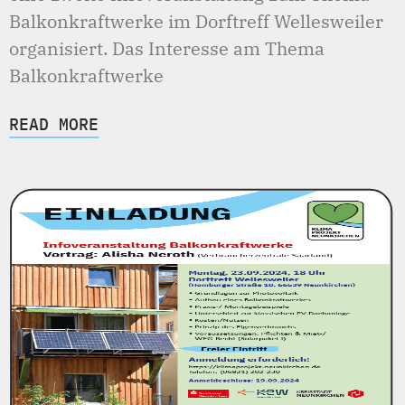
Balkonkraftwerke im Dorftreff Wellesweiler
organisiert. Das Interesse am Thema
Balkonkraftwerke
READ MORE