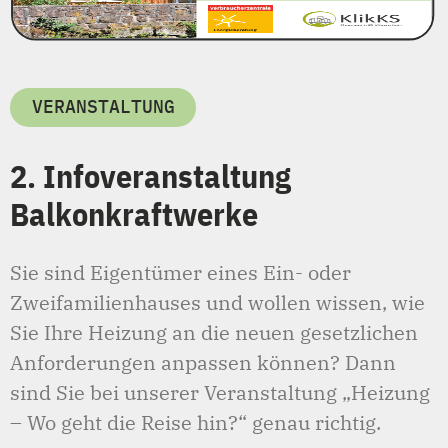
VERANSTALTUNG
2. Infoveranstaltung
Balkonkraftwerke
Sie sind Eigentümer eines Ein- oder
Zweifamilienhauses und wollen wissen, wie
Sie Ihre Heizung an die neuen gesetzlichen
Anforderungen anpassen können? Dann
sind Sie bei unserer Veranstaltung „Heizung
– Wo geht die Reise hin?“ genau richtig.