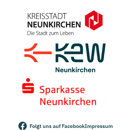
Folgt uns auf Facebook
Impressum