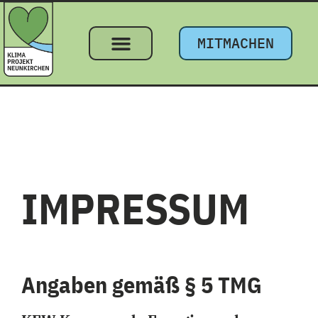
MITMACHEN
IMPRESSUM
Angaben gemäß § 5 TMG