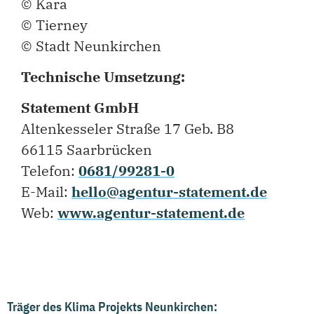
© Kara
© Tierney
© Stadt Neunkirchen
Technische Umsetzung:
Statement GmbH
Altenkesseler Straße 17 Geb. B8
66115 Saarbrücken
Telefon:
0681/99281-0
E-Mail:
hello@agentur-statement.de
Web:
www.agentur-statement.de
Träger des Klima Projekts Neunkirchen: