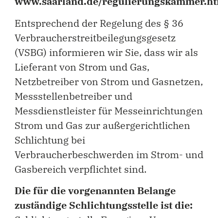
www.saarland.de/regulierungskammer.h
Entsprechend der Regelung des § 36
Verbraucherstreitbeilegungsgesetz
(VSBG) informieren wir Sie, dass wir als
Lieferant von Strom und Gas,
Netzbetreiber von Strom und Gasnetzen,
Messstellenbetreiber und
Messdienstleister für Messeinrichtungen
Strom und Gas zur außergerichtlichen
Schlichtung bei
Verbraucherbeschwerden im Strom- und
Gasbereich verpflichtet sind.
Die für die vorgenannten Belange
zuständige Schlichtungsstelle ist die: