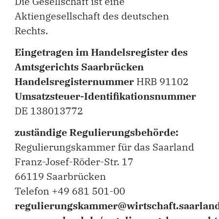
Die Gesellschaft ist eine
Aktiengesellschaft des deutschen
Rechts.
Eingetragen im Handelsregister des
Amtsgerichts Saarbrücken
Handelsregisternummer
HRB 91102
Umsatzsteuer-Identifikationsnummer
DE 138013772
zuständige Regulierungsbehörde:
Regulierungskammer für das Saarland
Franz-Josef-Röder-Str. 17
66119 Saarbrücken
Telefon +49 681 501-00
regulierungskammer@wirtschaft.saarlan