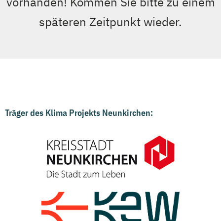
vorhanden! Kommen Sie bitte zu einem
späteren Zeitpunkt wieder.
Träger des Klima Projekts Neunkirchen: