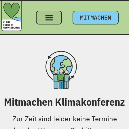
MITMACHEN
Mitmachen Klimakonferenz
Zur Zeit sind leider keine Termine