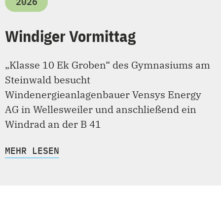
2026
Windiger Vormittag
„Klasse 10 Ek Groben“ des Gymnasiums am
Steinwald besucht
Windenergieanlagenbauer Vensys Energy
AG in Wellesweiler und anschließend ein
Windrad an der B 41
MEHR LESEN