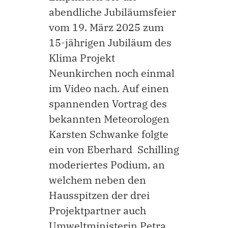
abendliche Jubiläumsfeier
vom 19. März 2025 zum
15-jährigen Jubiläum des
Klima Projekt
Neunkirchen noch einmal
im Video nach. Auf einen
spannenden Vortrag des
bekannten Meteorologen
Karsten Schwanke folgte
ein von Eberhard Schilling
moderiertes Podium, an
welchem neben den
Hausspitzen der drei
Projektpartner auch
Umweltministerin Petra