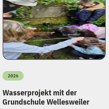
2026
Wasserprojekt mit der
Grundschule Wellesweiler