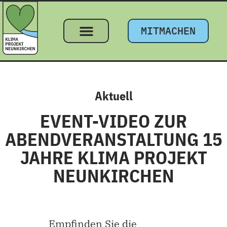
MITMACHEN
Aktuell
EVENT-VIDEO ZUR
ABENDVERANSTALTUNG 15
JAHRE KLIMA PROJEKT
NEUNKIRCHEN
Empfinden Sie die