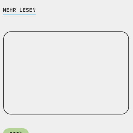
MEHR LESEN