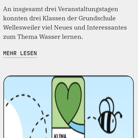
An insgesamt drei Veranstaltungstagen
konnten drei Klassen der Grundschule
Wellesweiler viel Neues und Interessantes
zum Thema Wasser lernen.
MEHR LESEN