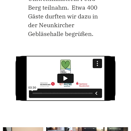
Berg teilnahm. Etwa 400
Gäste durften wir dazu in
der Neunkircher
Gebläsehalle begrüßen.