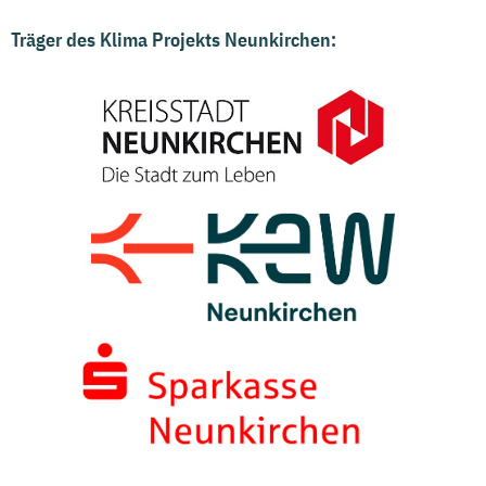
Träger des Klima Projekts Neunkirchen: