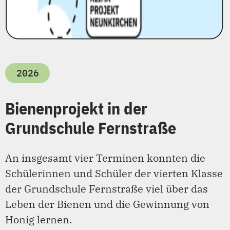
2026
Bienenprojekt in der
Grundschule Fernstraße
An insgesamt vier Terminen konnten die
Schülerinnen und Schüler der vierten Klasse
der Grundschule Fernstraße viel über das
Leben der Bienen und die Gewinnung von
Honig lernen.