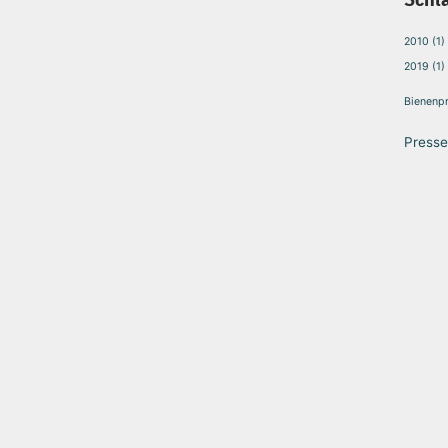
2010
(1)
2019
(1)
Bienenpr
Presse