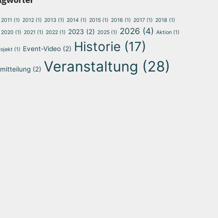
2011
(1)
2012
(1)
2013
(1)
2014
(1)
2015
(1)
2016
(1)
2017
(1)
2018
(1)
2026
(4)
2023
(2)
2020
(1)
2021
(1)
2022
(1)
2025
(1)
Aktion
(1)
Historie
(17)
Event-Video
(2)
ojekt
(1)
Veranstaltung
(28)
mitteilung
(2)