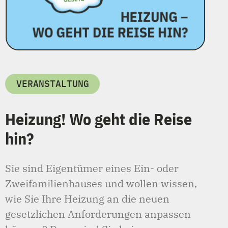
VERANSTALTUNG
Heizung! Wo geht die Reise
hin?
Sie sind Eigentümer eines Ein- oder
Zweifamilienhauses und wollen wissen,
wie Sie Ihre Heizung an die neuen
gesetzlichen Anforderungen anpassen