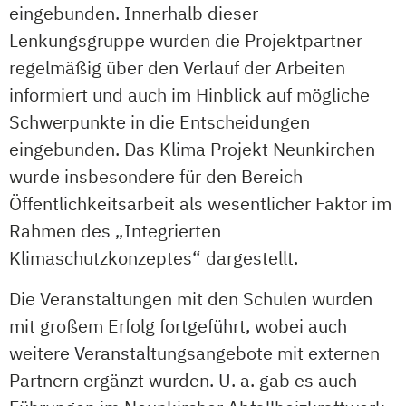
eingebunden. Innerhalb dieser
Lenkungsgruppe wurden die Projektpartner
regelmäßig über den Verlauf der Arbeiten
informiert und auch im Hinblick auf mögliche
Schwerpunkte in die Entscheidungen
eingebunden. Das Klima Projekt Neunkirchen
wurde insbesondere für den Bereich
Öffentlichkeitsarbeit als wesentlicher Faktor im
Rahmen des „Integrierten
Klimaschutzkonzeptes“ dargestellt.
Die Veranstaltungen mit den Schulen wurden
mit großem Erfolg fortgeführt, wobei auch
weitere Veranstaltungsangebote mit externen
Partnern ergänzt wurden. U. a. gab es auch