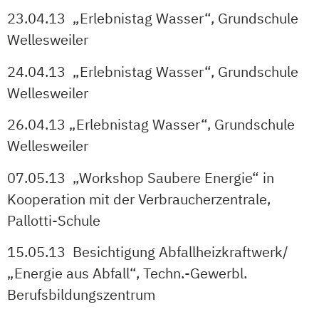
23.04.13 „Erlebnistag Wasser“, Grundschule
Wellesweiler
24.04.13 „Erlebnistag Wasser“, Grundschule
Wellesweiler
26.04.13 „Erlebnistag Wasser“, Grundschule
Wellesweiler
07.05.13 „Workshop Saubere Energie“ in
Kooperation mit der Verbraucherzentrale,
Pallotti-Schule
15.05.13 Besichtigung Abfallheizkraftwerk/
„Energie aus Abfall“, Techn.-Gewerbl.
Berufsbildungszentrum