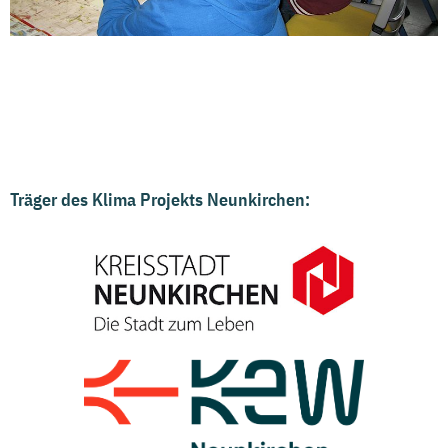
Träger des Klima Projekts Neunkirchen: