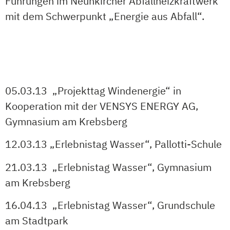
Führungen im Neunkircher Abfallheizkraftwerk
mit dem Schwerpunkt „Energie aus Abfall“.
05.03.13 „Projekttag Windenergie“ in
Kooperation mit der VENSYS ENERGY AG,
Gymnasium am Krebsberg
12.03.13 „Erlebnistag Wasser“, Pallotti-Schule
21.03.13 „Erlebnistag Wasser“, Gymnasium
am Krebsberg
16.04.13 „Erlebnistag Wasser“, Grundschule
am Stadtpark