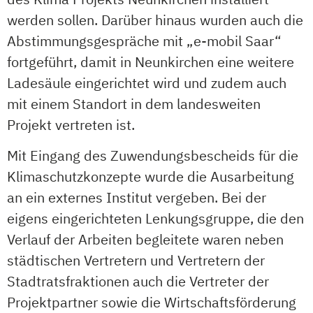
werden sollen. Darüber hinaus wurden auch die
Abstimmungsgespräche mit „e-mobil Saar“
fortgeführt, damit in Neunkirchen eine weitere
Ladesäule eingerichtet wird und zudem auch
mit einem Standort in dem landesweiten
Projekt vertreten ist.
Mit Eingang des Zuwendungsbescheids für die
Klimaschutzkonzepte wurde die Ausarbeitung
an ein externes Institut vergeben. Bei der
eigens eingerichteten Lenkungsgruppe, die den
Verlauf der Arbeiten begleitete waren neben
städtischen Vertretern und Vertretern der
Stadtratsfraktionen auch die Vertreter der
Projektpartner sowie die Wirtschaftsförderung