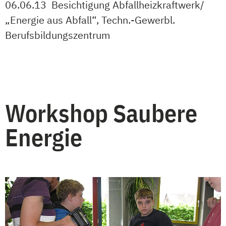
06.06.13 Besichtigung Abfallheizkraftwerk/
„Energie aus Abfall“, Techn.-Gewerbl.
Berufsbildungszentrum
Workshop Saubere
Energie